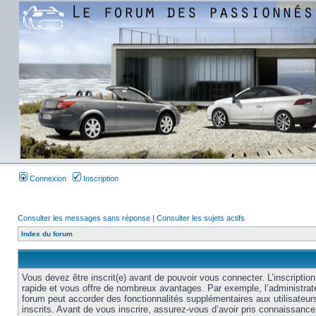
Connexion
Inscription
Consulter les messages sans réponse
|
Consulter les sujets actifs
Index du forum
Vous devez être inscrit(e) avant de pouvoir vous connecter. L’inscription
rapide et vous offre de nombreux avantages. Par exemple, l’administrat
forum peut accorder des fonctionnalités supplémentaires aux utilisateur
inscrits. Avant de vous inscrire, assurez-vous d’avoir pris connaissance