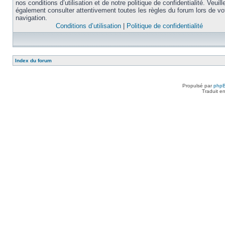
nos conditions d’utilisation et de notre politique de confidentialité. Veuill
également consulter attentivement toutes les règles du forum lors de vo
navigation.
Conditions d’utilisation
|
Politique de confidentialité
Index du forum
Propulsé par
php
Traduit e