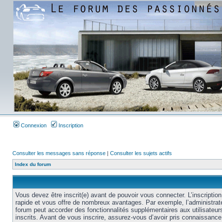
Connexion
Inscription
Consulter les messages sans réponse
|
Consulter les sujets actifs
Index du forum
Vous devez être inscrit(e) avant de pouvoir vous connecter. L’inscription
rapide et vous offre de nombreux avantages. Par exemple, l’administrat
forum peut accorder des fonctionnalités supplémentaires aux utilisateur
inscrits. Avant de vous inscrire, assurez-vous d’avoir pris connaissance