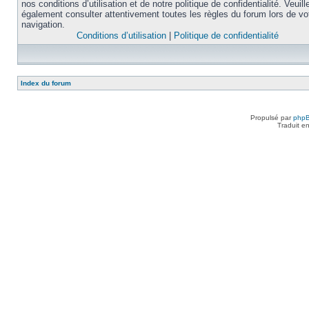
nos conditions d’utilisation et de notre politique de confidentialité. Veuill
également consulter attentivement toutes les règles du forum lors de vo
navigation.
Conditions d’utilisation
|
Politique de confidentialité
Index du forum
Propulsé par
php
Traduit e