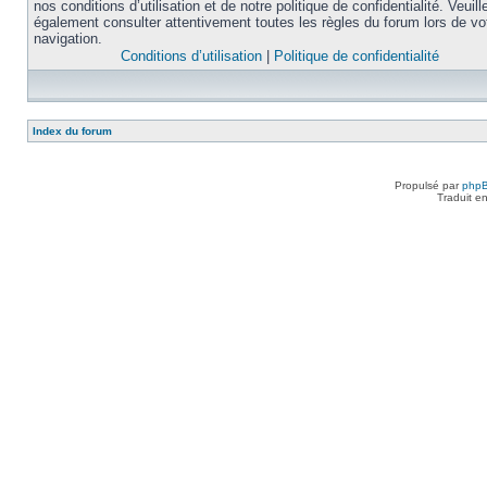
nos conditions d’utilisation et de notre politique de confidentialité. Veuill
également consulter attentivement toutes les règles du forum lors de vo
navigation.
Conditions d’utilisation
|
Politique de confidentialité
Index du forum
Propulsé par
php
Traduit e