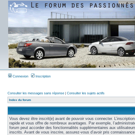
Connexion
Inscription
Consulter les messages sans réponse
|
Consulter les sujets actifs
Index du forum
Vous devez être inscrit(e) avant de pouvoir vous connecter. L’inscription
rapide et vous offre de nombreux avantages. Par exemple, l’administrat
forum peut accorder des fonctionnalités supplémentaires aux utilisateur
inscrits. Avant de vous inscrire, assurez-vous d’avoir pris connaissance