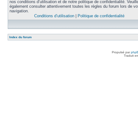
nos conditions d’utilisation et de notre politique de confidentialité. Veuill
également consulter attentivement toutes les règles du forum lors de vo
navigation.
Conditions d’utilisation
|
Politique de confidentialité
Index du forum
Propulsé par
php
Traduit e