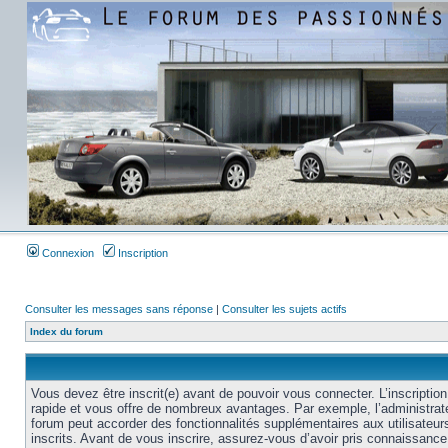
Connexion
Inscription
Consulter les messages sans réponse
|
Consulter les sujets actifs
Index du forum
Vous devez être inscrit(e) avant de pouvoir vous connecter. L’inscription
rapide et vous offre de nombreux avantages. Par exemple, l’administrat
forum peut accorder des fonctionnalités supplémentaires aux utilisateur
inscrits. Avant de vous inscrire, assurez-vous d’avoir pris connaissance