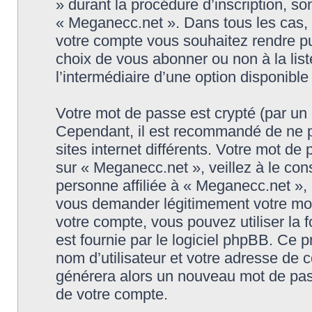
» durant la procédure d’inscription, son
« Meganecc.net ». Dans tous les cas, 
votre compte vous souhaitez rendre pu
choix de vous abonner ou non à la list
l’intermédiaire d’une option disponibl
Votre mot de passe est crypté (par un c
Cependant, il est recommandé de ne p
sites internet différents. Votre mot d
sur « Meganecc.net », veillez à le c
personne affiliée à « Meganecc.net », 
vous demander légitimement votre mot
votre compte, vous pouvez utiliser la 
est fournie par le logiciel phpBB. Ce
nom d’utilisateur et votre adresse de c
générera alors un nouveau mot de pass
de votre compte.