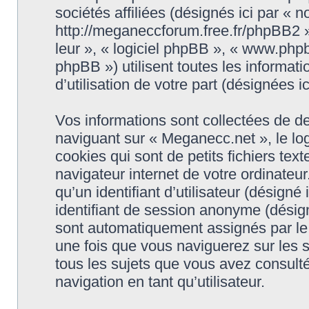
sociétés affiliées (désignés ici par « 
http://meganeccforum.free.fr/phpBB2 »)
leur », « logiciel phpBB », « www.ph
phpBB ») utilisent toutes les informati
d’utilisation de votre part (désignées i
Vos informations sont collectées de d
naviguant sur « Meganecc.net », le lo
cookies qui sont de petits fichiers tex
navigateur internet de votre ordinateu
qu’un identifiant d’utilisateur (désigné i
identifiant de session anonyme (désigné
sont automatiquement assignés par le 
une fois que vous naviguerez sur les s
tous les sujets que vous avez consulté
navigation en tant qu’utilisateur.