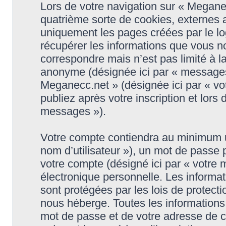
Lors de votre navigation sur « Megan
quatrième sorte de cookies, externes 
uniquement les pages créées par le l
récupérer les informations que vous n
correspondre mais n’est pas limité à l
anonyme (désignée ici par « messages 
Meganecc.net » (désignée ici par « v
publiez après votre inscription et lors
messages »).
Votre compte contiendra au minimum un 
nom d’utilisateur »), un mot de passe
votre compte (désigné ici par « votre 
électronique personnelle. Les informa
sont protégées par les lois de protect
nous héberge. Toutes les informations,
mot de passe et de votre adresse de c