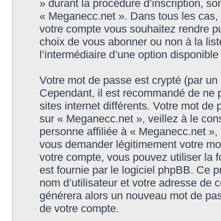
» durant la procédure d’inscription, son
« Meganecc.net ». Dans tous les cas, 
votre compte vous souhaitez rendre pu
choix de vous abonner ou non à la list
l’intermédiaire d’une option disponibl
Votre mot de passe est crypté (par un c
Cependant, il est recommandé de ne p
sites internet différents. Votre mot d
sur « Meganecc.net », veillez à le c
personne affiliée à « Meganecc.net », 
vous demander légitimement votre mot
votre compte, vous pouvez utiliser la 
est fournie par le logiciel phpBB. Ce
nom d’utilisateur et votre adresse de c
générera alors un nouveau mot de pass
de votre compte.