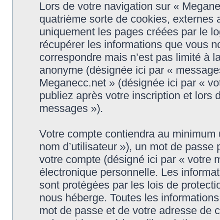
Lors de votre navigation sur « Megan
quatrième sorte de cookies, externes 
uniquement les pages créées par le l
récupérer les informations que vous n
correspondre mais n’est pas limité à l
anonyme (désignée ici par « messages 
Meganecc.net » (désignée ici par « v
publiez après votre inscription et lors
messages »).
Votre compte contiendra au minimum un 
nom d’utilisateur »), un mot de passe
votre compte (désigné ici par « votre 
électronique personnelle. Les informa
sont protégées par les lois de protect
nous héberge. Toutes les informations,
mot de passe et de votre adresse de c