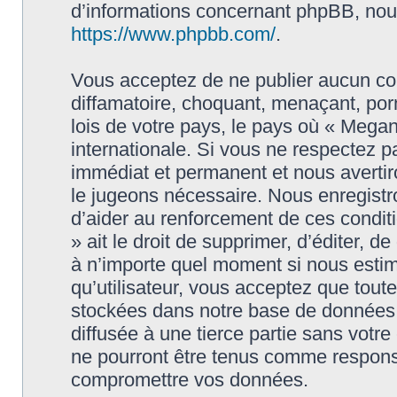
d’informations concernant phpBB, nous
https://www.phpbb.com/
.
Vous acceptez de ne publier aucun con
diffamatoire, choquant, menaçant, porn
lois de votre pays, le pays où « Megan
internationale. Si vous ne respectez
immédiat et permanent et nous avertiro
le jugeons nécessaire. Nous enregistr
d’aider au renforcement de ces condit
» ait le droit de supprimer, d’éditer, d
à n’importe quel moment si nous estim
qu’utilisateur, vous acceptez que tout
stockées dans notre base de données.
diffusée à une tierce partie sans vot
ne pourront être tenus comme responsa
compromettre vos données.