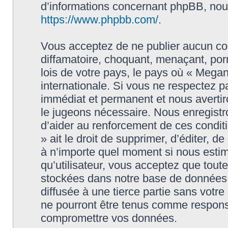
d’informations concernant phpBB, nous
https://www.phpbb.com/
.
Vous acceptez de ne publier aucun con
diffamatoire, choquant, menaçant, porn
lois de votre pays, le pays où « Megan
internationale. Si vous ne respectez
immédiat et permanent et nous avertiro
le jugeons nécessaire. Nous enregistr
d’aider au renforcement de ces condit
» ait le droit de supprimer, d’éditer, d
à n’importe quel moment si nous estim
qu’utilisateur, vous acceptez que tout
stockées dans notre base de données.
diffusée à une tierce partie sans vot
ne pourront être tenus comme responsa
compromettre vos données.