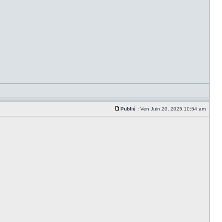
Publié :
Ven Juin 20, 2025 10:54 am