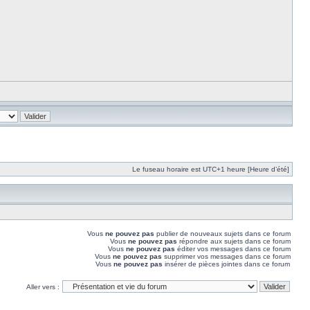
Le fuseau horaire est UTC+1 heure [Heure d’été]
Vous
ne pouvez pas
publier de nouveaux sujets dans ce forum
Vous
ne pouvez pas
répondre aux sujets dans ce forum
Vous
ne pouvez pas
éditer vos messages dans ce forum
Vous
ne pouvez pas
supprimer vos messages dans ce forum
Vous
ne pouvez pas
insérer de pièces jointes dans ce forum
Aller vers :