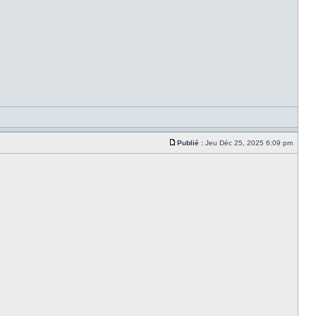
Publié :
Jeu Déc 25, 2025 6:09 pm