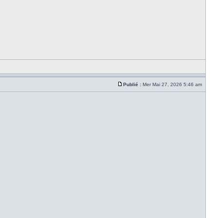
Publié :
Mer Mai 27, 2026 5:46 am