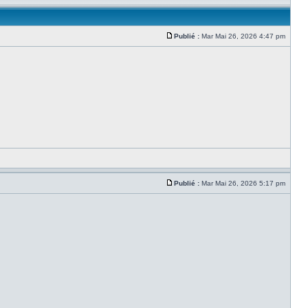
Publié :
Mar Mai 26, 2026 4:47 pm
Publié :
Mar Mai 26, 2026 5:17 pm