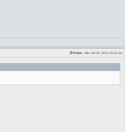
Publié :
Mer Juil 28, 2010 10:25 am