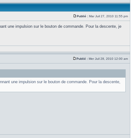
Publié :
Mar Juil 27, 2010 11:55 pm
nant une impulsion sur le bouton de commande. Pour la descente, je
Publié :
Mer Juil 28, 2010 12:00 am
onnant une impulsion sur le bouton de commande. Pour la descente,