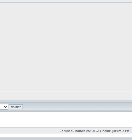
Le fuseau horaire est UTC+1 heure [Heure d’été]