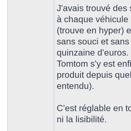
J'avais trouvé des
à chaque véhicule 
(trouve en hyper)
sans souci et sans
quinzaine d'euros. I
Tomtom s'y est enf
produit depuis que
entendu).
C'est réglable en 
ni la lisibilité.