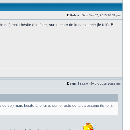
Publié :
Sam Fév 07, 2015 10:31 pm
l) mais hésite à le faire, sur le reste de la carosserie (le toit). Et
Publié :
Sam Fév 07, 2015 10:51 pm
sel) mais hésite à le faire, sur le reste de la carosserie (le toit).