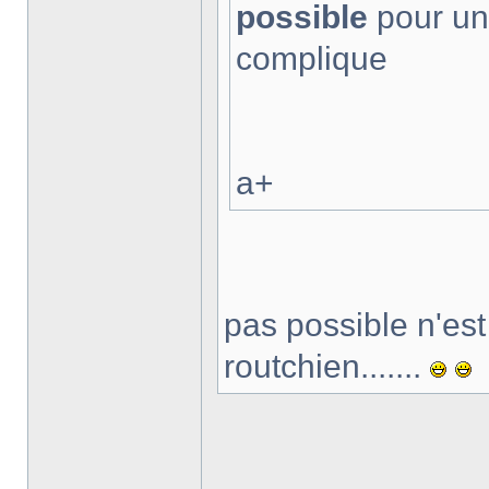
possible
pour un
complique
a+
pas possible n'est
routchien.......