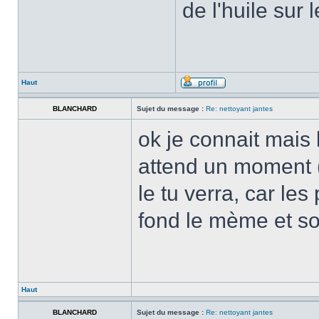
de l'huile sur 
Haut
BLANCHARD
Sujet du message :
Re: nettoyant jantes
ok je connait mais l
attend un moment (le
le tu verra, car le
fond le mème et s
Haut
BLANCHARD
Sujet du message :
Re: nettoyant jantes