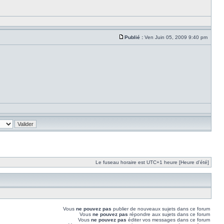
Publié :
Ven Juin 05, 2009 9:40 pm
Le fuseau horaire est UTC+1 heure [Heure d’été]
Vous
ne pouvez pas
publier de nouveaux sujets dans ce forum
Vous
ne pouvez pas
répondre aux sujets dans ce forum
Vous
ne pouvez pas
éditer vos messages dans ce forum