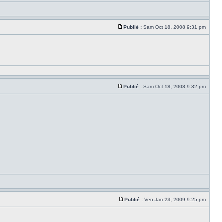
Publié :
Sam Oct 18, 2008 9:31 pm
Publié :
Sam Oct 18, 2008 9:32 pm
Publié :
Ven Jan 23, 2009 9:25 pm