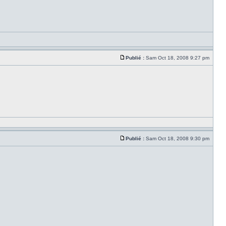
Publié :
Sam Oct 18, 2008 9:27 pm
Publié :
Sam Oct 18, 2008 9:30 pm