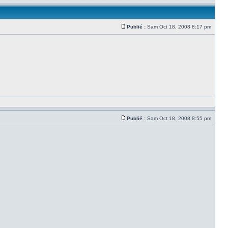
Publié :
Sam Oct 18, 2008 8:17 pm
Publié :
Sam Oct 18, 2008 8:55 pm