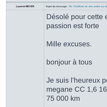
Laurent MEYER
Sujet du message :
Re: Problème de vitre arrière au 
Désolé pour cette 
passion est forte
Mille excuses.
bonjour à tous
Je suis l'heureux
megane CC 1,6 16 
75 000 km