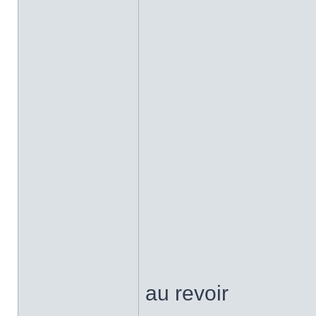
au revoir