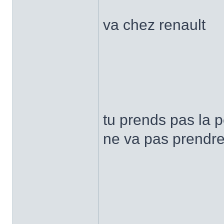
va chez renault
tu prends pas la 
ne va pas prendre 