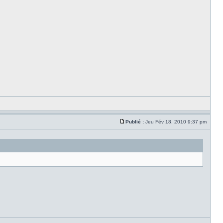
Publié :
Jeu Fév 18, 2010 9:37 pm