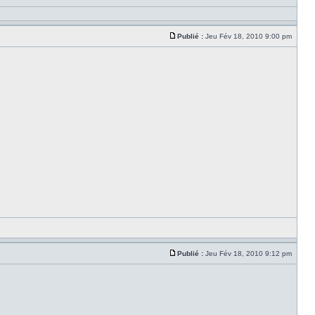
Publié :
Jeu Fév 18, 2010 9:00 pm
Publié :
Jeu Fév 18, 2010 9:12 pm