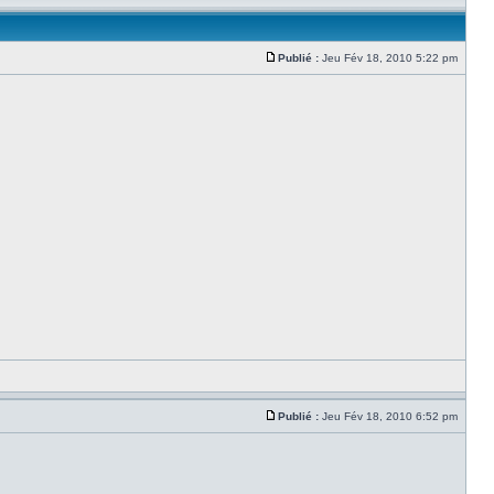
Publié :
Jeu Fév 18, 2010 5:22 pm
Publié :
Jeu Fév 18, 2010 6:52 pm