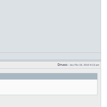
Publié :
Jeu Fév 18, 2010 9:13 pm