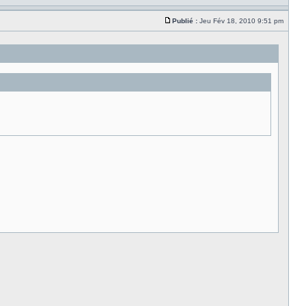
Publié :
Jeu Fév 18, 2010 9:51 pm