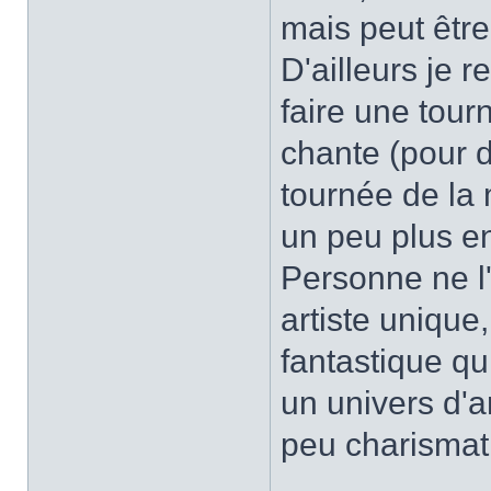
mais peut être
D'ailleurs je r
faire une tour
chante (pour d
tournée de la 
un peu plus en
Personne ne l
artiste unique
fantastique qu
un univers d'a
peu charismat