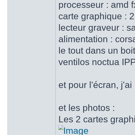
processeur : amd 
carte graphique : 
lecteur graveur :
alimentation : cor
le tout dans un boi
ventilos noctua I
et pour l'écran, j'
et les photos :
Les 2 cartes graph