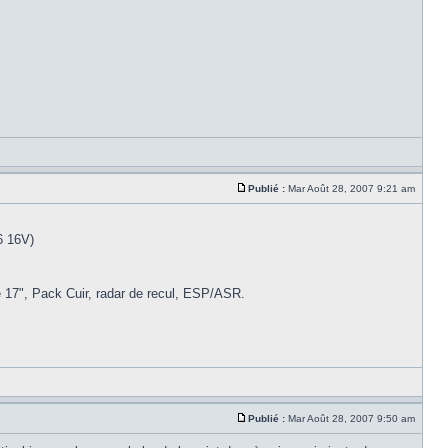
Publié :
Mar Août 28, 2007 9:21 am
6 16V)
e 17", Pack Cuir, radar de recul, ESP/ASR.
Publié :
Mar Août 28, 2007 9:50 am