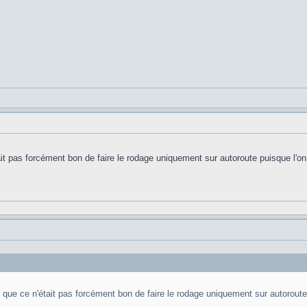
ait pas forcément bon de faire le rodage uniquement sur autoroute puisque l'on
e que ce n'était pas forcément bon de faire le rodage uniquement sur autoroute