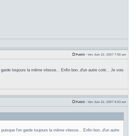
Publié :
Ven Juin 22, 2007 7:50 am
 garde toujours la même vitesse... Enfin bon..d'un autre coté... Je vois
Publié :
Ven Juin 22, 2007 8:03 am
 puisque l'on garde toujours la même vitesse... Enfin bon..d'un autre