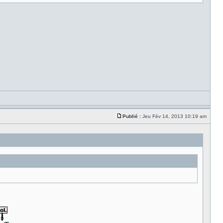
Publié :
Jeu Fév 14, 2013 10:19 am