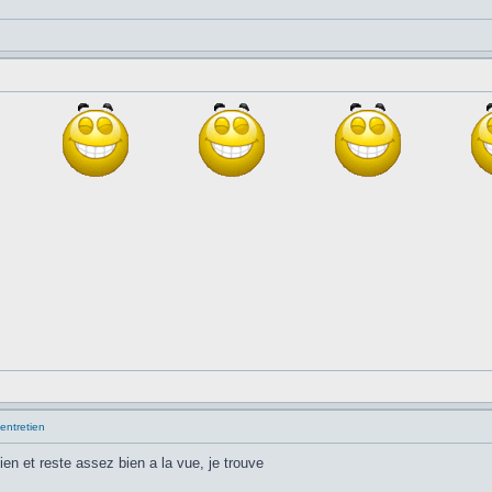
entretien
ien et reste assez bien a la vue, je trouve