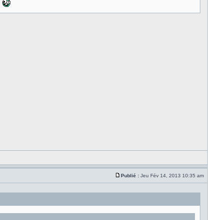
Publié :
Jeu Fév 14, 2013 10:35 am