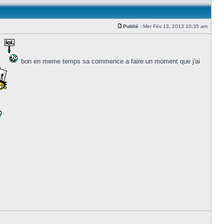
Publié :
Mer Fév 13, 2013 10:35 am
bon en meme temps sa commence a faire un moment que j'ai