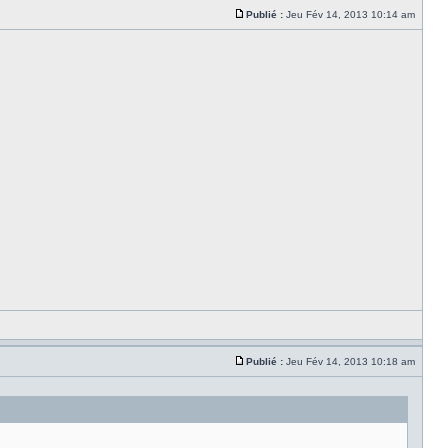
Publié :
Jeu Fév 14, 2013 10:14 am
Publié :
Jeu Fév 14, 2013 10:18 am