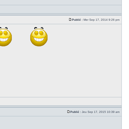
Publié :
Mer Sep 17, 2014 9:26 pm
Publié :
Jeu Sep 17, 2015 10:39 am