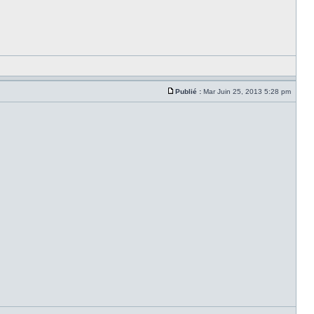
Publié :
Mar Juin 25, 2013 5:28 pm