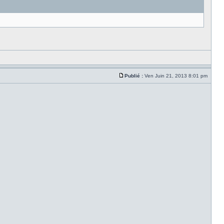
Publié :
Ven Juin 21, 2013 8:01 pm