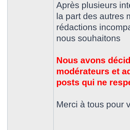
Après plusieurs in
la part des autres
rédactions incompa
nous souhaitons
Nous avons décid
modérateurs et ad
posts qui ne resp
Merci à tous pour