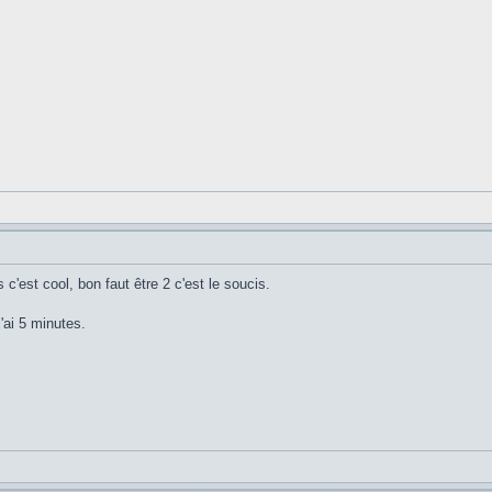
 c'est cool, bon faut être 2 c'est le soucis.
'ai 5 minutes.