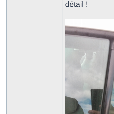
détail !