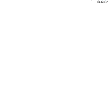
Traduit e