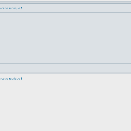
 cette rubrique !
 cette rubrique !