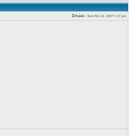
Publié :
Sam Fév 24, 2007 1:07 pm