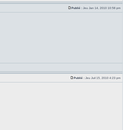
Publié :
Jeu Jan 14, 2010 10:58 pm
Publié :
Jeu Juil 15, 2010 4:23 pm