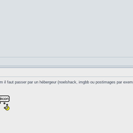
um il faut passer par un hébergeur (noelshack, imgbb ou postimages par exem