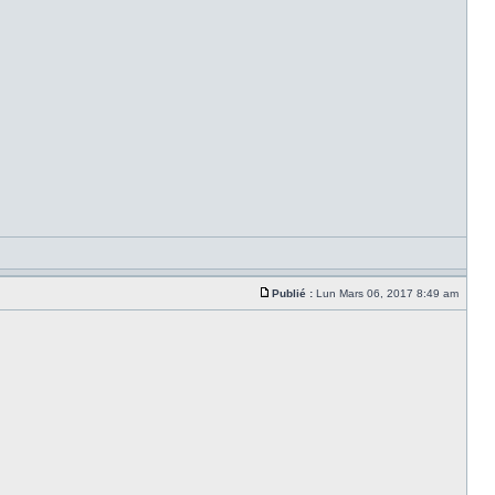
Publié :
Lun Mars 06, 2017 8:49 am