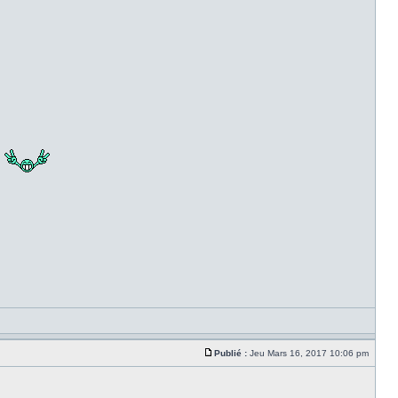
.
Publié :
Jeu Mars 16, 2017 10:06 pm