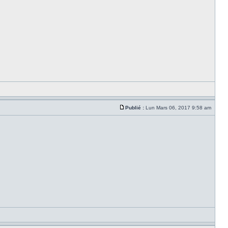
Publié :
Lun Mars 06, 2017 9:58 am