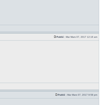
Publié :
Mar Mars 07, 2017 12:16 am
Publié :
Mar Mars 07, 2017 9:58 pm