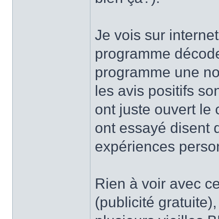
Je vois sur interne
programme décode l
programme une nou
les avis positifs 
ont juste ouvert le 
ont essayé disent 
expériences perso
Rien à voir avec c
(publicité gratuite)