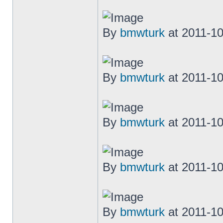
By
bmwturk
at 2011-10
By
bmwturk
at 2011-10
By
bmwturk
at 2011-10
By
bmwturk
at 2011-10
By
bmwturk
at 2011-10