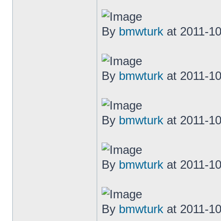
By
bmwturk
at 2011-10
By
bmwturk
at 2011-10
By
bmwturk
at 2011-10
By
bmwturk
at 2011-10
By
bmwturk
at 2011-10