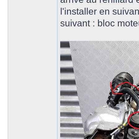
l'installer en suiva
suivant : bloc moteu