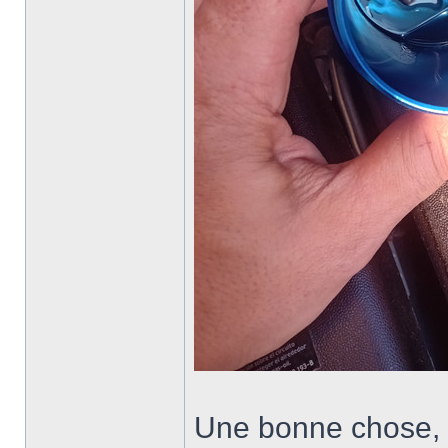
Une bonne chose, q