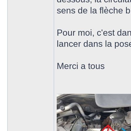
sens de la flèche b
Pour moi, c'est da
lancer dans la pose
Merci a tous