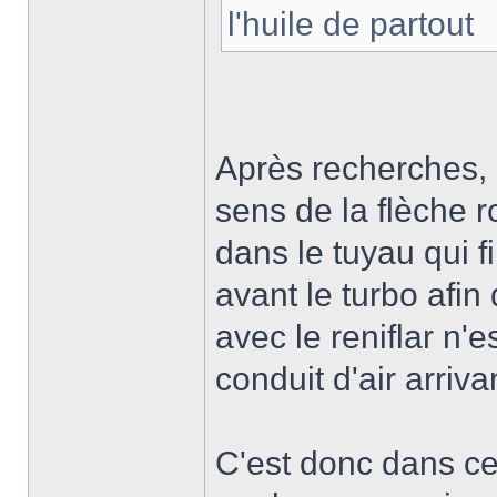
l'huile de partout
Après recherches, 
sens de la flèche 
dans le tuyau qui f
avant le turbo afin 
avec le reniflar n'e
conduit d'air arriva
C'est donc dans ce