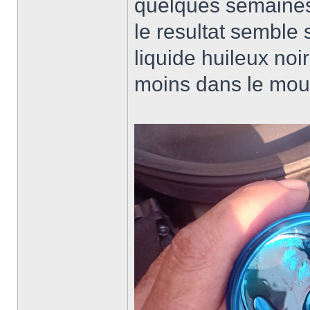
quelques semaines 
le resultat semble 
liquide huileux noir
moins dans le moul