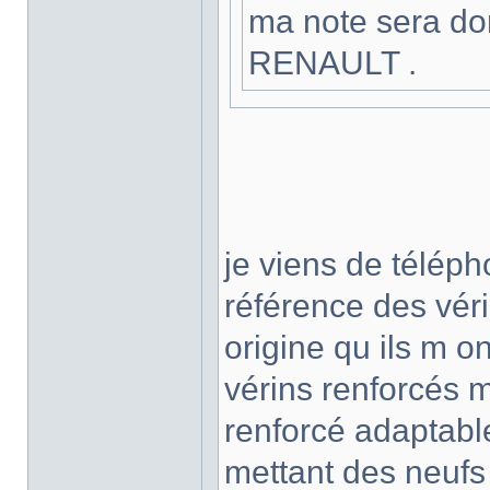
ma note sera do
RENAULT .
je viens de téléph
référence des véri
origine qu ils m o
vérins renforcés 
renforcé adaptable 
mettant des neufs