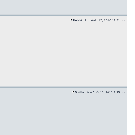
Publié :
Lun Août 15, 2016 11:21 pm
Publié :
Mar Août 16, 2016 1:35 pm