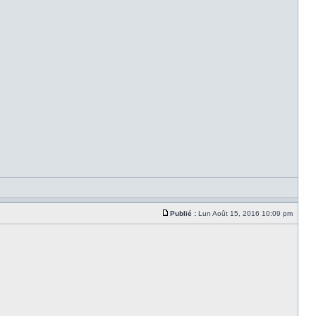
Publié :
Lun Août 15, 2016 10:09 pm