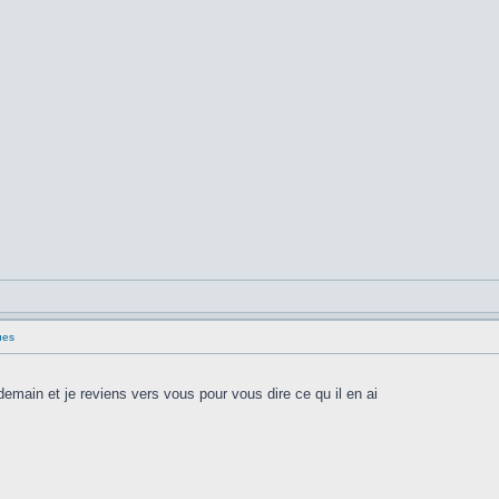
ues
 demain et je reviens vers vous pour vous dire ce qu il en ai