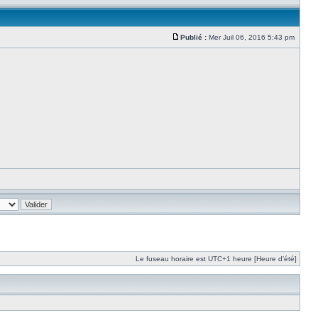
Publié :
Mer Juil 06, 2016 5:43 pm
Le fuseau horaire est UTC+1 heure [Heure d’été]