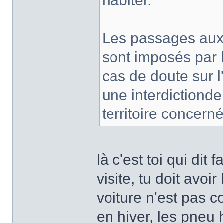
habiter.
Les passages aux 
sont imposés par 
cas de doute sur l
une interdictionde
territoire concerné
là c'est toi qui di
visite, tu doit avoir
voiture n'est pas 
en hiver, les pneu 