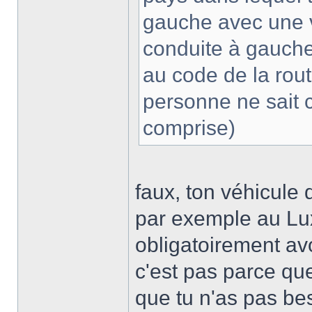
gauche avec une 
conduite à gauche)
au code de la rout
personne ne sait 
comprise)
faux, ton véhicule 
par exemple au Lux
obligatoirement avo
c'est pas parce qu
que tu n'as pas bes