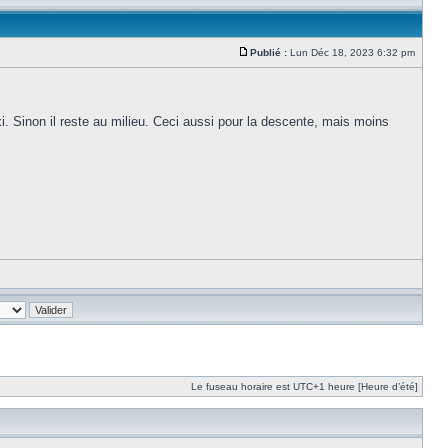
Publié :
Lun Déc 18, 2023 6:32 pm
i. Sinon il reste au milieu. Ceci aussi pour la descente, mais moins
Le fuseau horaire est UTC+1 heure [Heure d’été]