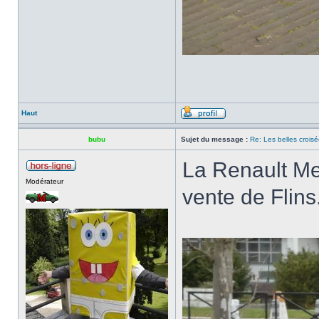
Haut
bubu
Sujet du message :
Re: Les belles croisé
La Renault Me
Modérateur
vente de Flins