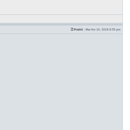
Publié :
Mar Avr 10, 2018 9:55 pm