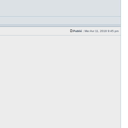
Publié :
Mer Avr 11, 2018 9:45 pm