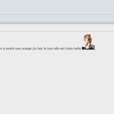
à rentré une orange j'ai fais le tour elle est toute belle