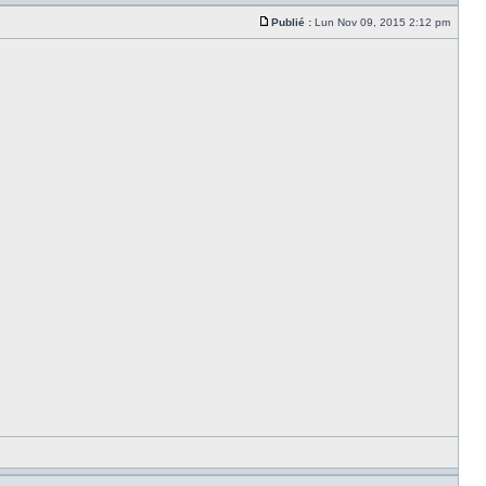
Publié :
Lun Nov 09, 2015 2:12 pm