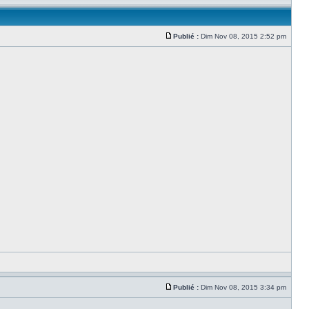
Publié :
Dim Nov 08, 2015 2:52 pm
Publié :
Dim Nov 08, 2015 3:34 pm