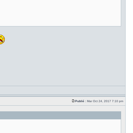
Publié :
Mar Oct 24, 2017 7:10 pm