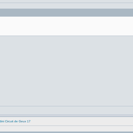
ni Circuit de Geux 17