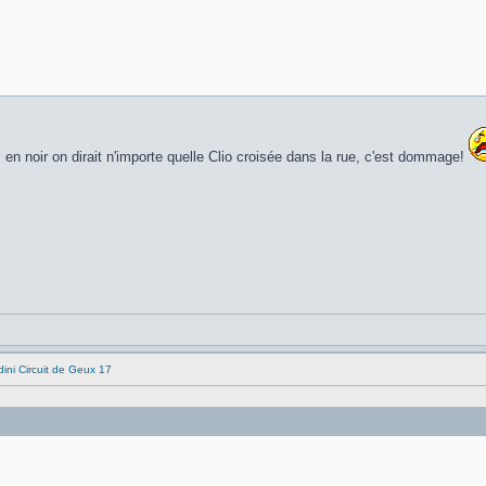
 en noir on dirait n'importe quelle Clio croisée dans la rue, c'est dommage!
ni Circuit de Geux 17