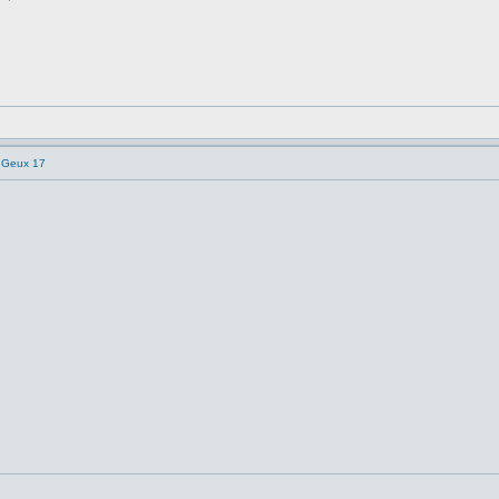
e Geux 17