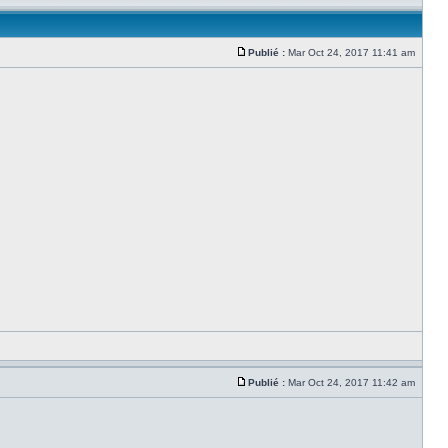
Publié :
Mar Oct 24, 2017 11:41 am
Publié :
Mar Oct 24, 2017 11:42 am