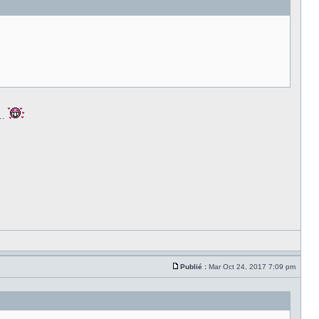
..
Publié :
Mar Oct 24, 2017 7:09 pm