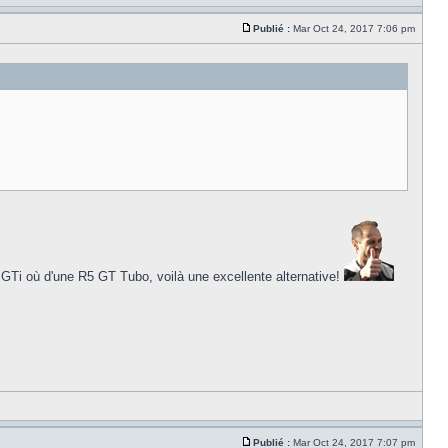
Publié :
Mar Oct 24, 2017 7:06 pm
5 GTi où d'une R5 GT Tubo, voilà une excellente alternative!
Publié :
Mar Oct 24, 2017 7:07 pm