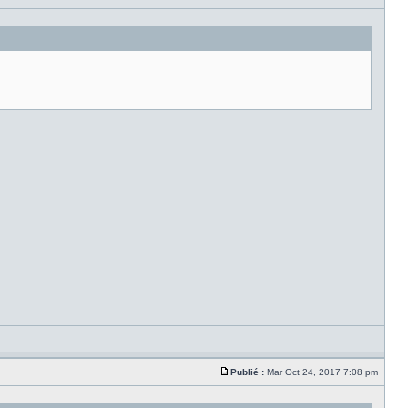
Publié :
Mar Oct 24, 2017 7:08 pm