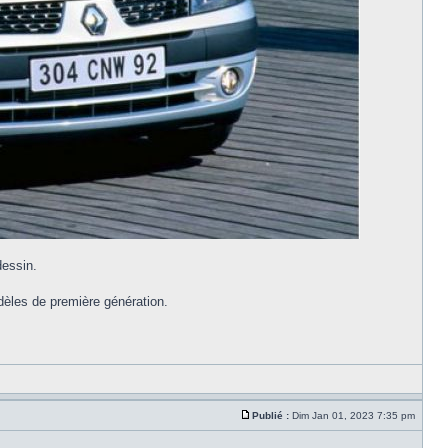
dessin.
odèles de première génération.
Publié :
Dim Jan 01, 2023 7:35 pm