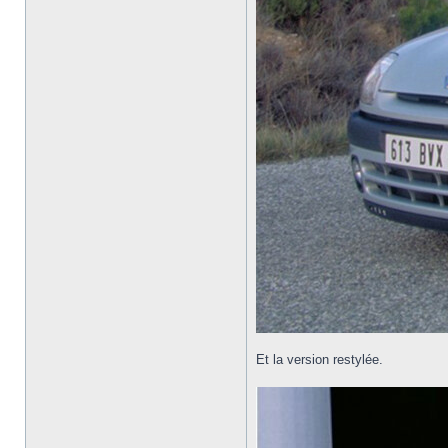
Et la version restylée.