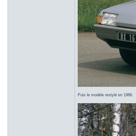
Puis le modèle restylé en 1986.