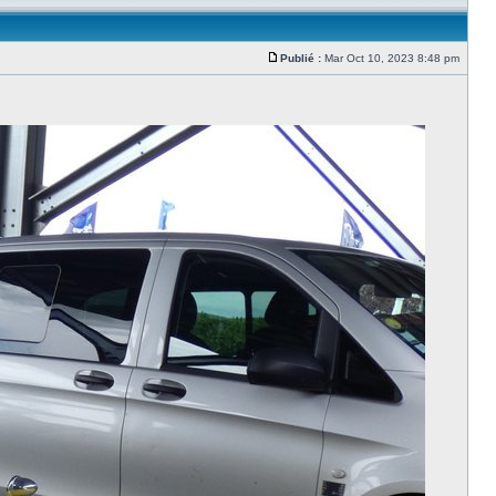
Publié :
Mar Oct 10, 2023 8:48 pm