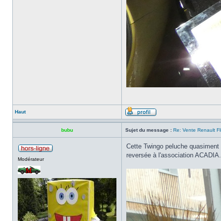
Haut
bubu
Sujet du message :
Re: Vente Renault F
Cette Twingo peluche quasiment à
reversée à l'association ACADIA.
Modérateur