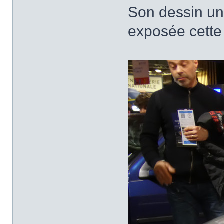
Son dessin un
exposée cette 