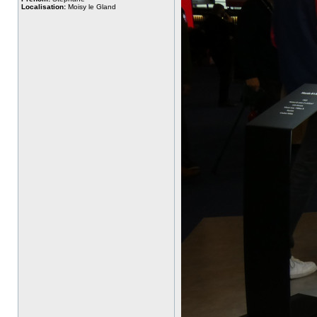
Localisation:
Moisy le Gland