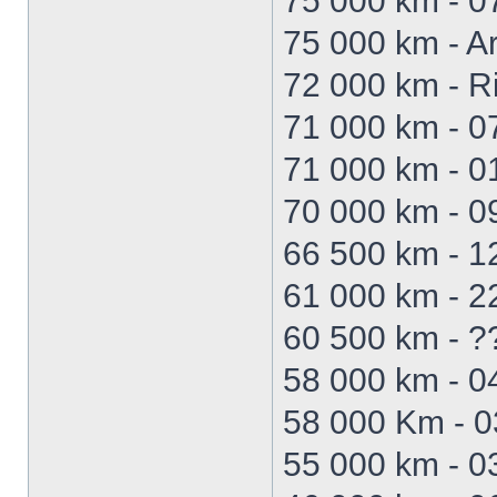
75 000 km - 07
75 000 km - 
72 000 km - R
71 000 km - 07
71 000 km - 01
70 000 km - 0
66 500 km - 1
61 000 km - 2
60 500 km - ?
58 000 km - 0
58 000 Km - 03
55 000 km - 0