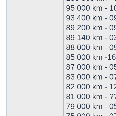
95 000 km - 1
93 400 km - 0
89 200 km - 
89 140 km - 0
88 000 km - 0
85 000 km -16
87 000 km - 
83 000 km - 0
82 000 km - 
81 000 km - ?
79 000 km - 0