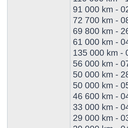
91 000 km - 0
72 700 km - 0
69 800 km - 26
61 000 km - 04
135 000 km - 
56 000 km - 0
50 000 km - 2
50 000 km - 0
46 600 km - 0
33 000 km - 0
29 000 km - 0