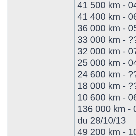
41 500 km - 0
41 400 km - 06
36 000 km - 0
33 000 km - ??
32 000 km - 0
25 000 km - 04
24 600 km - ?
18 000 km - ?
10 600 km - 
136 000 km - 
du 28/10/13
49 200 km - 1