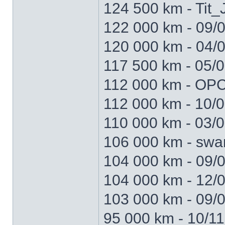
124 500 km - Tit_
122 000 km - 09/
120 000 km - 04/0
117 500 km - 05/0
112 000 km - OP
112 000 km - 10/0
110 000 km - 03/0
106 000 km - swar
104 000 km - 09/0
104 000 km - 12/0
103 000 km - 09/0
95 000 km - 10/11