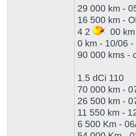
29 000 km - 05
16 500 km - Ol
4 2
00 km 
0 km - 10/06 -
90 000 kms - 
1.5 dCi 110
70 000 km - 
26 500 km - 0
11 550 km - 1
6 500 Km - 06
54 000 Km - 