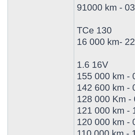
91000 km - 03
TCe 130
16 000 km- 22
1.6 16V
155 000 km - 
142 600 km - 
128 000 Km - 
121 000 km - 1
120 000 km - 
110 000 km - 1