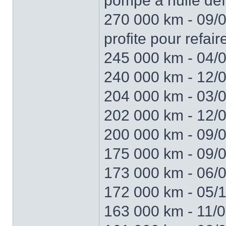
pompe à huile déf
270 000 km - 09/0
profite pour refai
245 000 km - 04/
240 000 km - 12/0
204 000 km - 03/
202 000 km - 12/
200 000 km - 09/
175 000 km - 09/0
173 000 km - 06/0
172 000 km - 05/15
163 000 km - 11/0