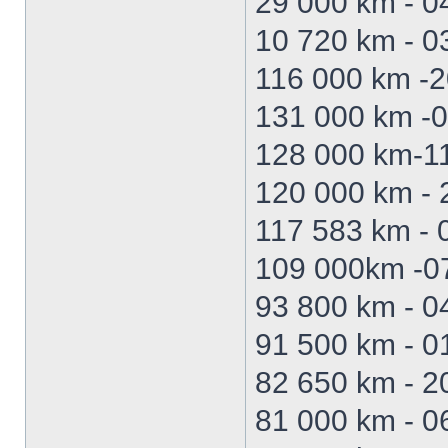
29 000 km - 0
10 720 km - 03
116 000 km -
131 000 km -
128 000 km-1
120 000 km - 
117 583 km - 
109 000km -0
93 800 km - 0
91 500 km - 0
82 650 km - 2
81 000 km - 06