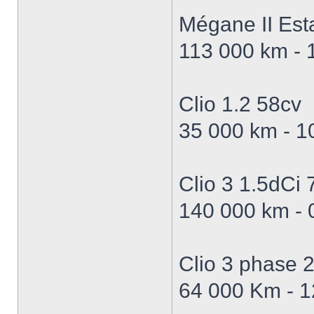
Mégane II Est
113 000 km - 1
Clio 1.2 58cv
35 000 km - 1
Clio 3 1.5dCi 
140 000 km - 
Clio 3 phase 2
64 000 Km - 1