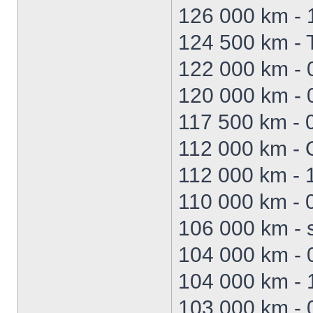
126 000 km - 1
124 500 km - 
122 000 km - 
120 000 km - 
117 500 km - 
112 000 km -
112 000 km - 1
110 000 km - 
106 000 km - s
104 000 km - 
104 000 km - 
103 000 km - 