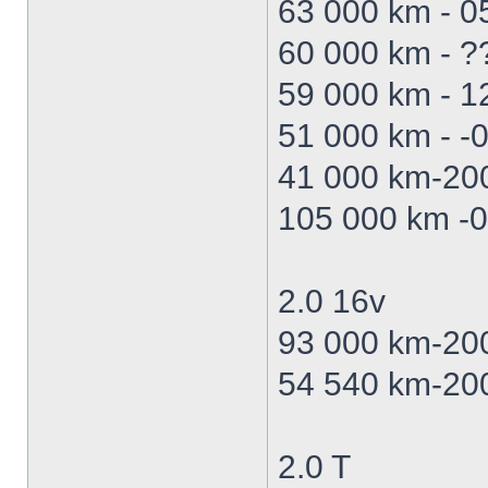
63 000 km - 0
60 000 km - ??
59 000 km - 1
51 000 km - -0
41 000 km-20
105 000 km -0
2.0 16v
93 000 km-2005
54 540 km-20
2.0 T