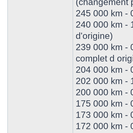
(changement p
245 000 km - 
240 000 km - 
d'origine)
239 000 km - 
complet d orig
204 000 km - 
202 000 km - 
200 000 km - 
175 000 km - 0
173 000 km - 
172 000 km - 0