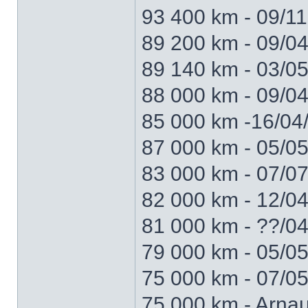
93 400 km - 09/1
89 200 km - 09/0
89 140 km - 03/0
88 000 km - 09/04
85 000 km -16/04
87 000 km - 05/0
83 000 km - 07/07
82 000 km - 12/
81 000 km - ??/0
79 000 km - 05/0
75 000 km - 07/05
75 000 km - Arna