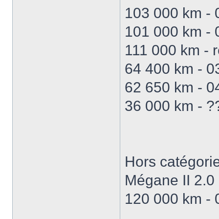
103 000 km - 
101 000 km - 
111 000 km - 
64 400 km - 03
62 650 km - 0
36 000 km - ?
Hors catégorie
Mégane II 2.0
120 000 km - 