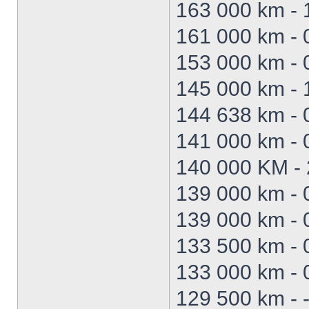
163 000 km - 1
161 000 km - 0
153 000 km - 
145 000 km - 
144 638 km - 
141 000 km - 0
140 000 KM - 
139 000 km - 
139 000 km - 
133 500 km - 
133 000 km - 
129 500 km - 