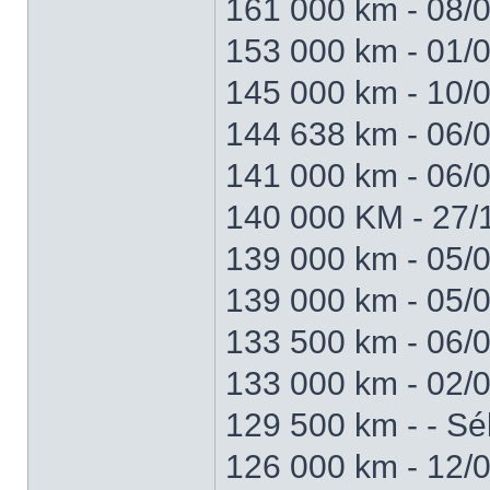
161 000 km - 08/0
153 000 km - 01/0
145 000 km - 10/0
144 638 km - 06/
141 000 km - 06/0
140 000 KM - 27/
139 000 km - 05/
139 000 km - 05/
133 500 km - 06/
133 000 km - 02/0
129 500 km - - S
126 000 km - 12/0