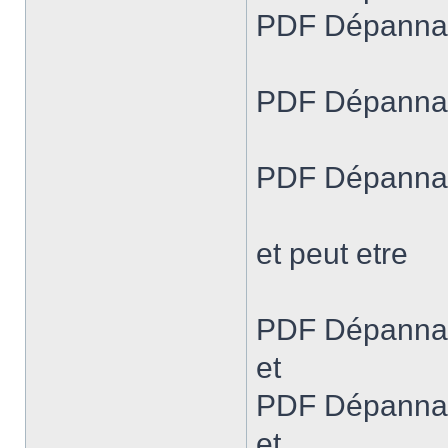
PDF Dépannage
PDF Dépannag
PDF Dépannage
et peut etre
PDF Dépannag
et
PDF Dépannag
et