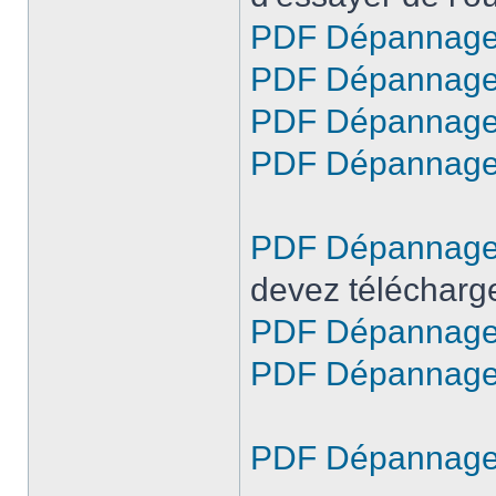
PDF Dépannage M
PDF Dépannage M
PDF Dépannage M
PDF Dépannage M
PDF Dépannage T
devez télécharger
PDF Dépannage T
PDF Dépannage T
PDF Dépannage 