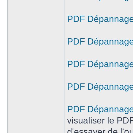
PDF Dépannage G
PDF Dépannage 
PDF Dépannage 
PDF Dépannage 
PDF Dépannage M
visualiser le PD
d'essayer de l'ou