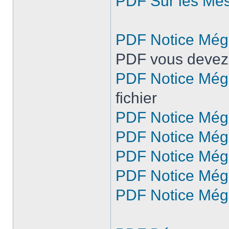
PDF Sur les Me
PDF Notice Még
PDF vous devez t
PDF Notice Még
fichier
PDF Notice Még
PDF Notice Még
PDF Notice Még
PDF Notice Még
PDF Notice Még