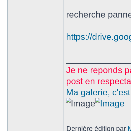
recherche panne
https://drive.
_____________
Je ne reponds p
post en respectan
Ma galerie, c'est
Dernière édition par