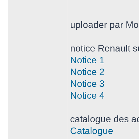
uploader par Mo
notice Renault s
Notice 1
Notice 2
Notice 3
Notice 4
catalogue des a
Catalogue