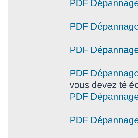
PDF Dépannage B
PDF Dépannage 
PDF Dépannage
PDF Dépannage 
vous devez téléc
PDF Dépannage 
PDF Dépannage 