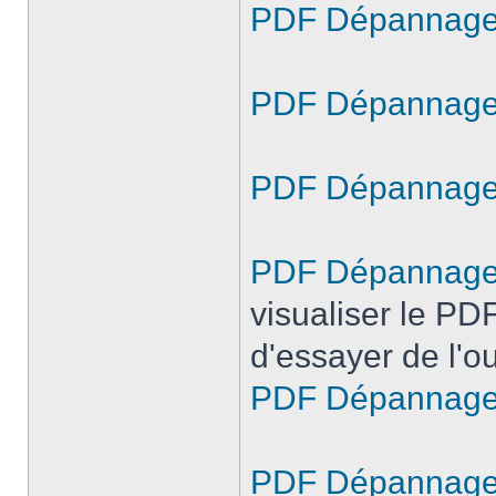
PDF Dépannage 
PDF Dépannage
PDF Dépannage 
PDF Dépannage E
visualiser le PD
d'essayer de l'ou
PDF Dépannage E
PDF Dépannage E